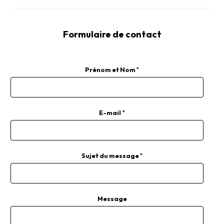
Formulaire de contact
Prénom et Nom
E-mail
Sujet du message
Message