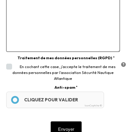
Traitement de mes données personnelles (RGPD)
En cochant cette case, j’accepte le traitement de mes
données personnelles par l’association Sécurité Nautique
Atlantique
Anti-spam
CLIQUEZ POUR VALIDER
IconCaptcha ©