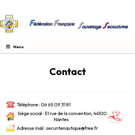
Contact
Téléphone : 06 65 09 31 81
Siège social : 51 rue de la convention, 44100
Nantes
Adresse mail : securitenautique@free.fr