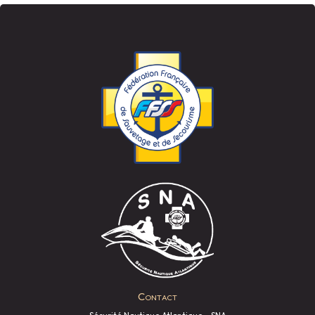
Contact