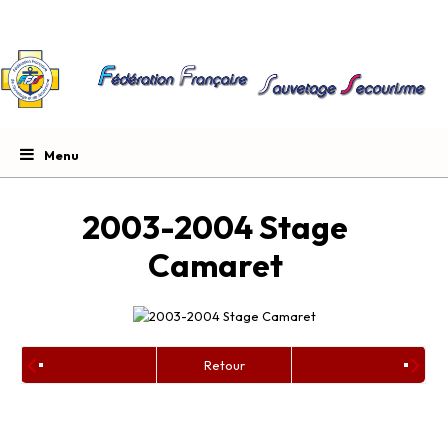
2003-2004 Stage
Camaret
Retour