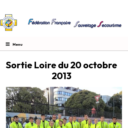
Sortie Loire du 20 octobre
2013