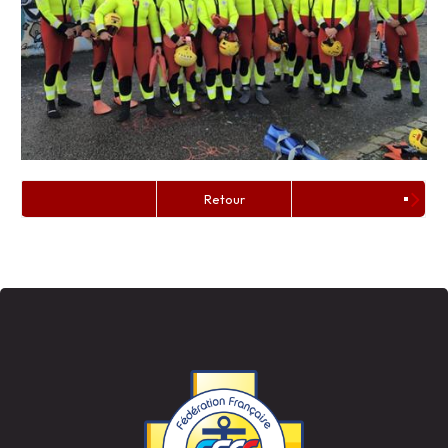
Retour