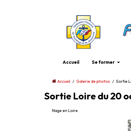
Accueil
Se former
Accueil
/
Galerie de photos
/
Sortie 
Sortie Loire du 20 
Nage en Loire