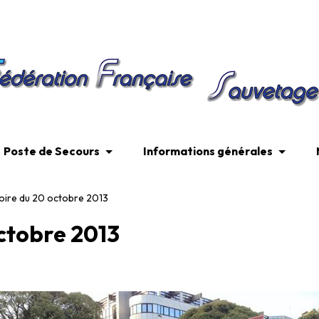
Poste de Secours
Informations générales
Loire du 20 octobre 2013
octobre 2013