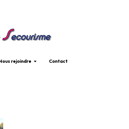
Nous rejoindre
Contact