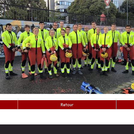
Retour