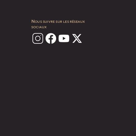
Nous suivre sur les réseaux
sociaux