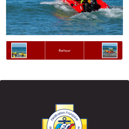
Retour