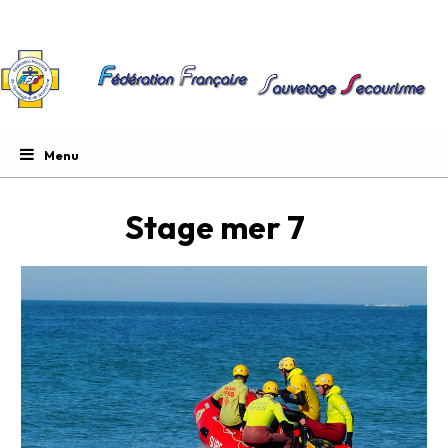
Stage mer 7