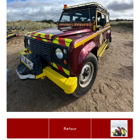
Retour