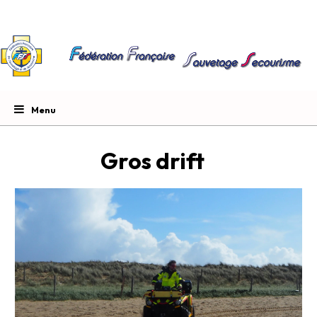
Gros drift