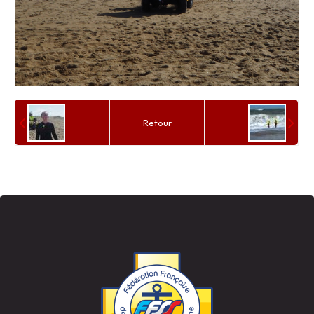
Retour