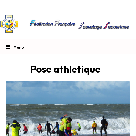
Pose athletique