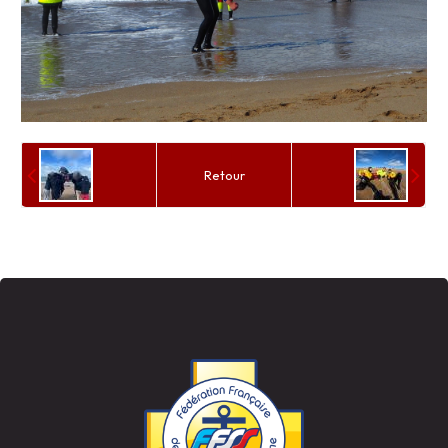
Retour