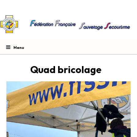
Quad bricolage