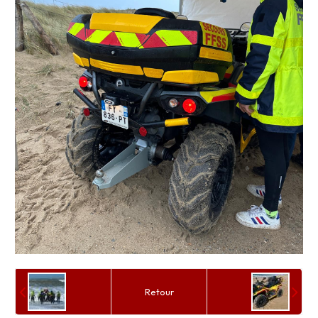
Retour