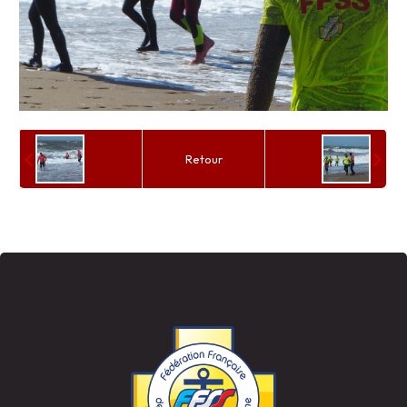
Retour