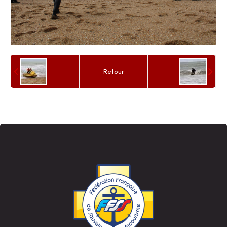
Retour