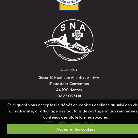
Contact
Sécurité Nautique Atlantique - SNA
51 rue de la Convention
44 100 Nantes
06.65.09.31.81
En cliquant vous acceptez le dépôt de cookies destinés au suivi des vis
sur notre site, à l'affichage des boutons de partage et aux remontées
Nous suivre sur les réseaux sociaux
contenus des plateformes sociales.
Accepter les cookies