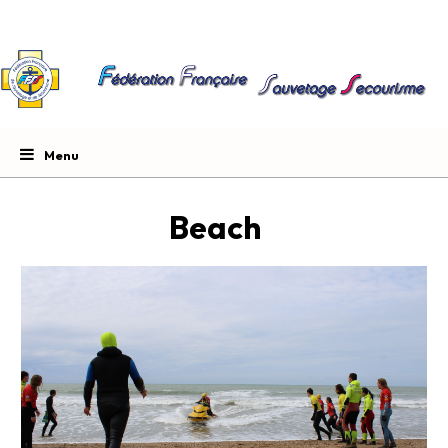
Beach