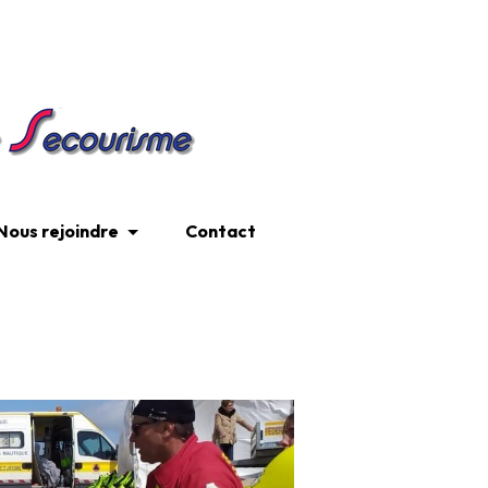
Nous rejoindre
Contact