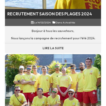
RECRUTEMENT SAISON DES PLAGES 2024
Le 14/02/2024
Dans
Actualités
Bonjour à tous les sauveteurs,
Nous lançons la campagne de recrutement pour l'été 2024.
LIRE LA SUITE