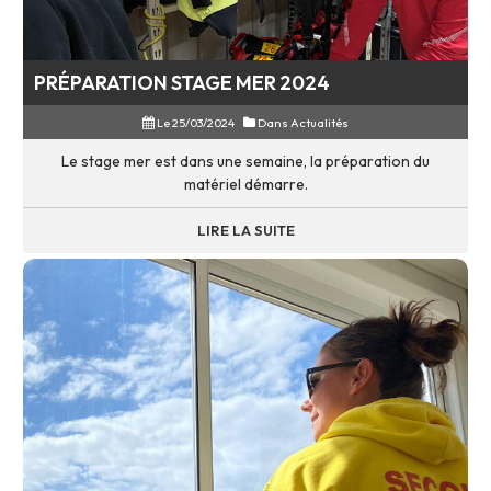
PRÉPARATION STAGE MER 2024
Le 25/03/2024
Dans
Actualités
Le stage mer est dans une semaine, la préparation du
matériel démarre.
LIRE LA SUITE