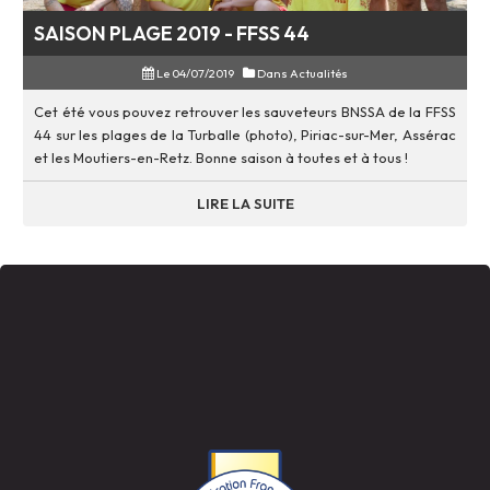
SAISON PLAGE 2019 - FFSS 44
Le 04/07/2019
Dans
Actualités
Cet été vous pouvez retrouver les sauveteurs BNSSA de la FFSS
44 sur les plages de la Turballe (photo), Piriac-sur-Mer, Assérac
et les Moutiers-en-Retz. Bonne saison à toutes et à tous !
LIRE LA SUITE