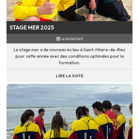
STAGE MER 2025
Le 24/04/2025
Le stage mer a de nouveau eu lieu à Saint-Hilaire-de-Riez
pour cette année avec des conditions optimales pour la
formation.
LIRE LA SUITE