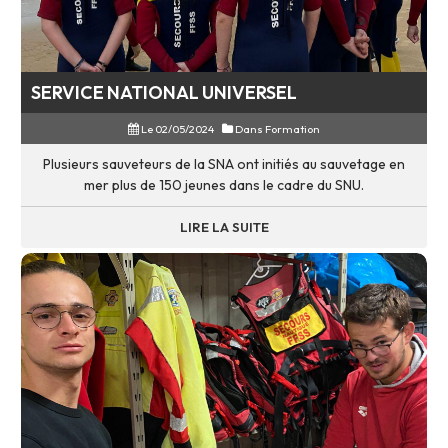
SERVICE NATIONAL UNIVERSEL
Le 02/05/2024
Dans
Formation
Plusieurs sauveteurs de la SNA ont initiés au sauvetage en
mer plus de 150 jeunes dans le cadre du SNU.
LIRE LA SUITE