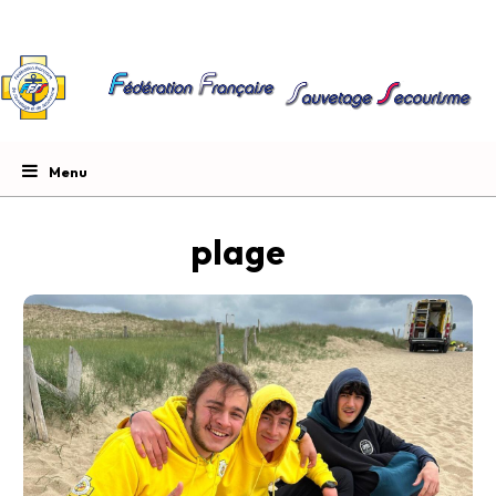
plage