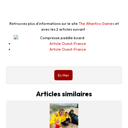
Retrouvez plus d'informations sur le site
The Atlantics Games
et
avec les 2 articles suivant :
Article Ouest-France
Article Ouest-France
En Mer
Articles similaires