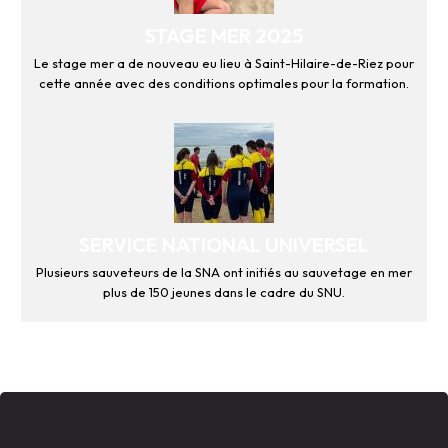
STAGE MER 2025
Le stage mer a de nouveau eu lieu à Saint-Hilaire-de-Riez pour
cette année avec des conditions optimales pour la formation.
SERVICE NATIONAL UNIVERSEL
Plusieurs sauveteurs de la SNA ont initiés au sauvetage en mer
plus de 150 jeunes dans le cadre du SNU.