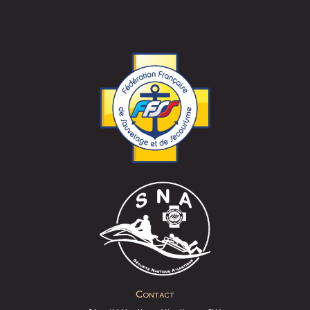
Contact